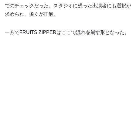
でのチェックだった。スタジオに残った出演者にも選択が
求められ、多くが正解。
一方でFRUITS ZIPPERはここで流れを崩す形となった。