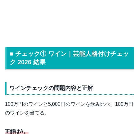
■ チェック① ワイン｜芸能人格付けチェッ
ク 2026 結果
ワインチェックの問題内容と正解
100万円のワインと5,000円のワインを飲み比べ、100万円
のワインを当てる。
正解はA。