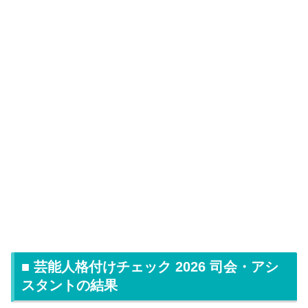
■ 芸能人格付けチェック 2026 司会・アシ
スタントの結果