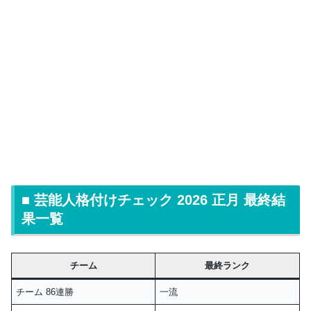
■ 芸能人格付けチェック 2026 正月 最終結
果一覧
チーム
最終ランク
チーム 86連勝
一流