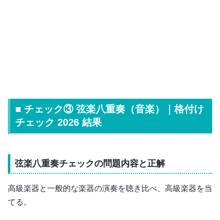
■ チェック③ 弦楽八重奏（音楽）｜格付け
チェック 2026 結果
弦楽八重奏チェックの問題内容と正解
高級楽器と一般的な楽器の演奏を聴き比べ、高級楽器を当
てる。