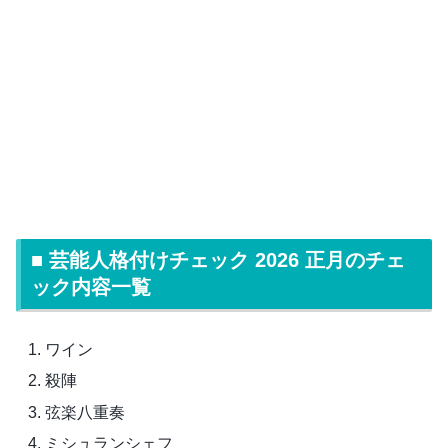
■ 芸能人格付けチェック 2026 正月のチェ
ック内容一覧
ワイン
殺陣
弦楽八重奏
ミシュランシェフ