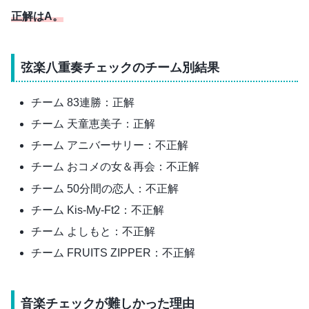
正解はA。
弦楽八重奏チェックのチーム別結果
チーム 83連勝：正解
チーム 天童恵美子：正解
チーム アニバーサリー：不正解
チーム おコメの女＆再会：不正解
チーム 50分間の恋人：不正解
チーム Kis-My-Ft2：不正解
チーム よしもと：不正解
チーム FRUITS ZIPPER：不正解
音楽チェックが難しかった理由