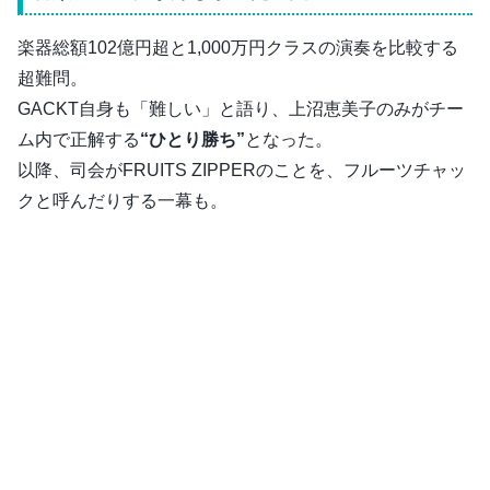
楽器総額102億円超と1,000万円クラスの演奏を比較する
超難問。
GACKT自身も「難しい」と語り、上沼恵美子のみがチー
ム内で正解する
“ひとり勝ち”
となった。
以降、司会がFRUITS ZIPPERのことを、フルーツチャッ
クと呼んだりする一幕も。