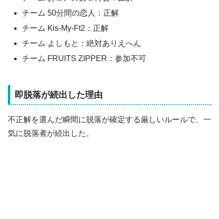
チーム 50分間の恋人：正解
チーム Kis-My-Ft2：正解
チーム よしもと：絶対ありえへん
チーム FRUITS ZIPPER：参加不可
即脱落が続出した理由
不正解を選んだ瞬間に脱落が確定する厳しいルールで、一
気に脱落者が続出した。