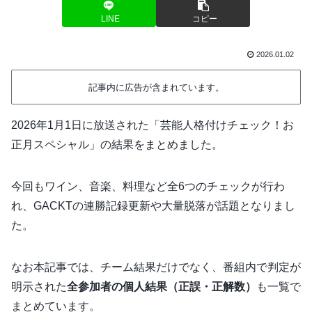
LINE
コピー
2026.01.02
記事内に広告が含まれています。
2026年1月1日に放送された「芸能人格付けチェック！お
正月スペシャル」の結果をまとめました。
今回もワイン、音楽、料理など全6つのチェックが行わ
れ、GACKTの連勝記録更新や大量脱落が話題となりまし
た。
なお本記事では、チーム結果だけでなく、番組内で判定が
明示された
全参加者の個人結果（正誤・正解数）
も一覧で
まとめています。