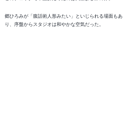
郷ひろみが「腹話術人形みたい」といじられる場面もあ
り、序盤からスタジオは和やかな空気だった。