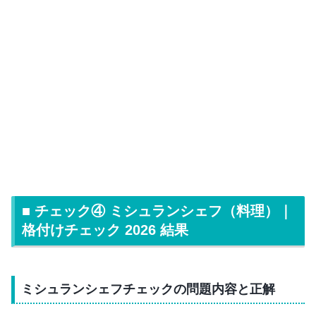
■ チェック④ ミシュランシェフ（料理）｜
格付けチェック 2026 結果
ミシュランシェフチェックの問題内容と正解