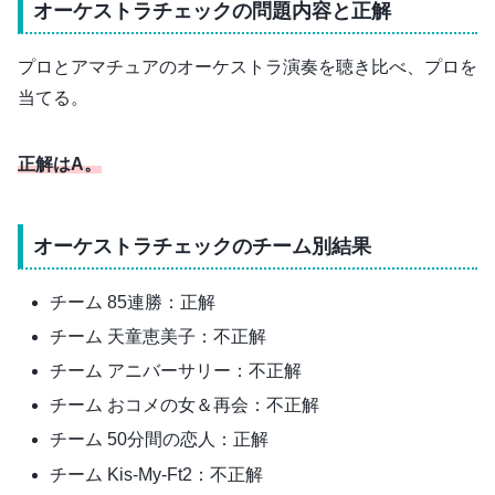
オーケストラチェックの問題内容と正解
プロとアマチュアのオーケストラ演奏を聴き比べ、プロを
当てる。
正解はA。
オーケストラチェックのチーム別結果
チーム 85連勝：正解
チーム 天童恵美子：不正解
チーム アニバーサリー：不正解
チーム おコメの女＆再会：不正解
チーム 50分間の恋人：正解
チーム Kis-My-Ft2：不正解