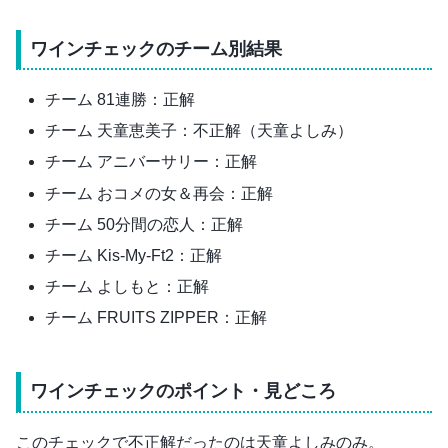
ワインチェックのチーム別結果
チーム 81連勝：正解
チーム 天童恵美子：不正解（天童よしみ）
チーム アニバーサリー：正解
チーム おコメの女＆再会：正解
チーム 50分間の恋人：正解
チーム Kis-My-Ft2：正解
チーム よしもと：正解
チーム FRUITS ZIPPER：正解
ワインチェックのポイント・見どころ
このチェックで不正解だったのは天童よしみのみ。