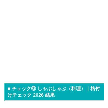
■ チェック⑥ しゃぶしゃぶ（料理）｜格付
けチェック 2026 結果