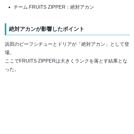
チーム FRUITS ZIPPER：絶対アカン
絶対アカンが影響したポイント
浜田のビーフシチューとドリアが「絶対アカン」として登
場。
ここでFRUITS ZIPPERは大きくランクを落とす結果とな
った。