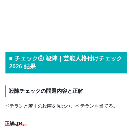
■ チェック② 殺陣｜芸能人格付けチェック
2026 結果
殺陣チェックの問題内容と正解
ベテランと若手の殺陣を見比べ、ベテランを当てる。
正解はB。