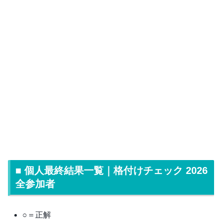
■ 個人最終結果一覧｜格付けチェック 2026
全参加者
○＝正解