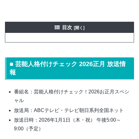
目次
■ 芸能人格付けチェック 2026正月 放送情
報
番組名：芸能人格付けチェック！2026お正月スペシ
ャル
放送局：ABCテレビ・テレビ朝日系列全国ネット
放送日時：2026年1月1日（木・祝） 午後5:00～
9:00（予定）