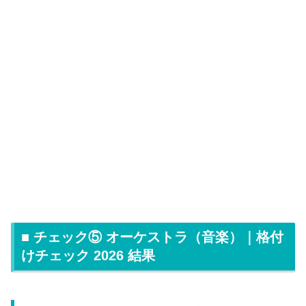
■ チェック⑤ オーケストラ（音楽）｜格付
けチェック 2026 結果