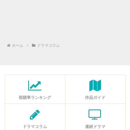
ホーム
ドラマコラム
視聴率ランキング
作品ガイド
ドラマコラム
連続ドラマ