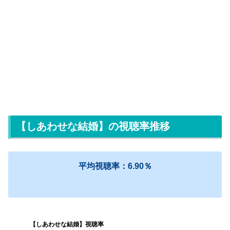
【しあわせな結婚】の視聴率推移
平均視聴率：6.90
％
【しあわせな結婚】視聴率