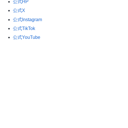
公式HP
公式X
公式Instagram
公式TikTok
公式YouTube