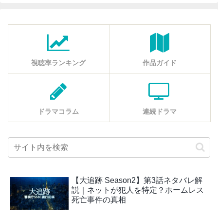
視聴率ランキング
作品ガイド
ドラマコラム
連続ドラマ
【大追跡 Season2】第3話ネタバレ解
説｜ネットが犯人を特定？ホームレス
死亡事件の真相