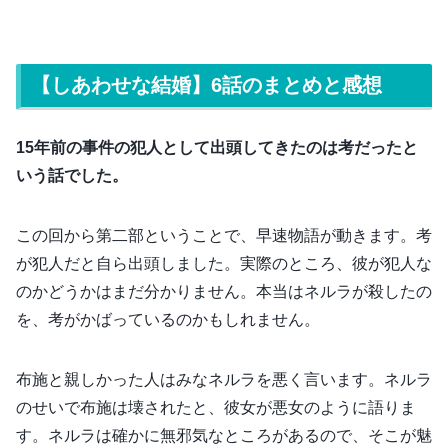
【しあわせな結婚】6話のまとめと感想
15年前の事件の犯人として出頭してきたのは考だったと
いう話でした。
この回から第二部ということで、早速物語が動きます。考
が犯人だと自ら出頭しました。実際のところ、彼が犯人な
のかどうかはまだ分かりません。本当はネルラが殺したの
を、考がかばっているのかもしれません。
布施と親しかった人はみなネルラを悪く言います。ネルラ
のせいで布施は壊されたと、彼女が悪女のように語りま
す。ネルラは確かに無邪気なところがあるので、そこが魅