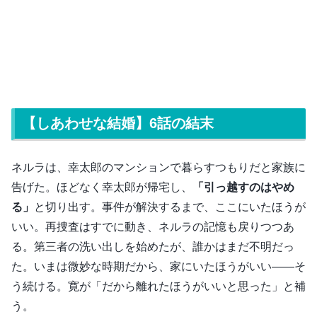
【しあわせな結婚】6話の結末
ネルラは、幸太郎のマンションで暮らすつもりだと家族に
告げた。ほどなく幸太郎が帰宅し、
「引っ越すのはやめ
る」
と切り出す。事件が解決するまで、ここにいたほうが
いい。再捜査はすでに動き、ネルラの記憶も戻りつつあ
る。第三者の洗い出しを始めたが、誰かはまだ不明だっ
た。いまは微妙な時期だから、家にいたほうがいい――そ
う続ける。寛が「だから離れたほうがいいと思った」と補
う。