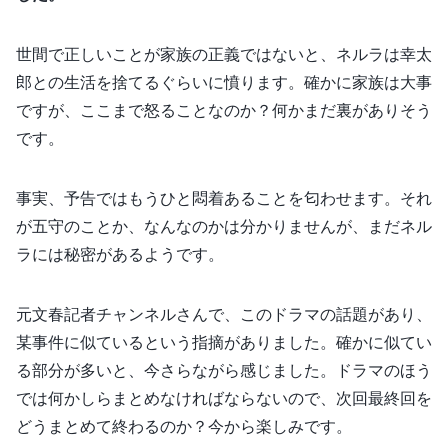
世間で正しいことが家族の正義ではないと、ネルラは幸太
郎との生活を捨てるぐらいに憤ります。確かに家族は大事
ですが、ここまで怒ることなのか？何かまだ裏がありそう
です。
事実、予告ではもうひと悶着あることを匂わせます。それ
が五守のことか、なんなのかは分かりませんが、まだネル
ラには秘密があるようです。
元文春記者チャンネルさんで、このドラマの話題があり、
某事件に似ているという指摘がありました。確かに似てい
る部分が多いと、今さらながら感じました。ドラマのほう
では何かしらまとめなければならないので、次回最終回を
どうまとめて終わるのか？今から楽しみです。