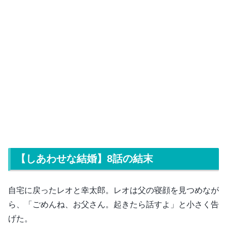
【しあわせな結婚】8話の結末
自宅に戻ったレオと幸太郎。レオは父の寝顔を見つめなが
ら、「ごめんね、お父さん。起きたら話すよ」と小さく告
げた。