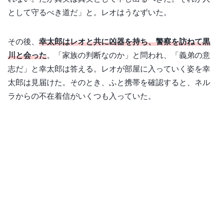
として守るべき道だ」と。レオはうなずいた。
その後、
幸太郎はレオと共に凶器を持ち、警察を訪ねて黒
川と会った
。「家族の判断なのか」と問われ、「義弟の意
志だ」と幸太郎は答える。レオが部屋に入っていく姿を幸
太郎は見届けた。そのとき、ふと携帯を確認すると、ネル
ラからの不在着信がいくつも入っていた。