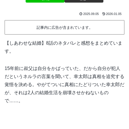
2025.09.05
2026.01.05
記事内に広告が含まれています。
【しあわせな結婚】8話のネタバレと感想をまとめていま
す。
15年前に叔父は自分をかばっていた、だから自分が犯人
だというネルラの言葉を聞いて、幸太郎は真相を追究する
覚悟を決める。やがてついに真相にたどりついた幸太郎だ
が、それは2人の結婚生活を崩壊させかねないもの
で……。