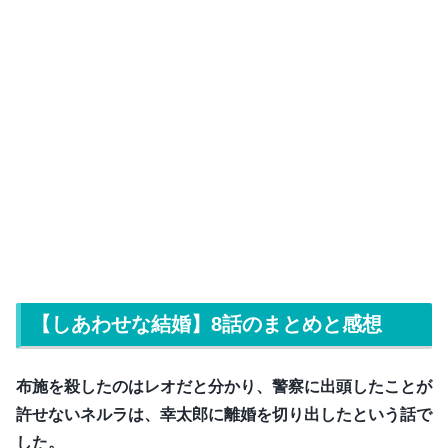
【しあわせな結婚】8話のまとめと感想
布施を殺したのはレオだと分かり、警察に出頭したことが
許せないネルラは、幸太郎に離婚を切り出したという話で
した。