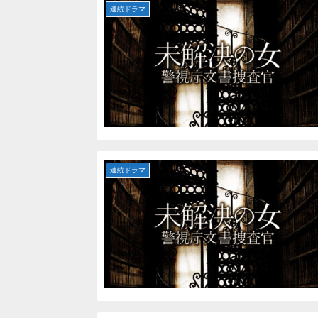
連続ドラマ
連続ドラマ