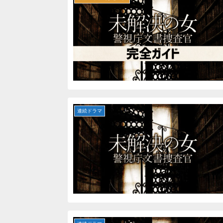
連続ドラマ