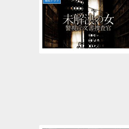
連続ドラマ