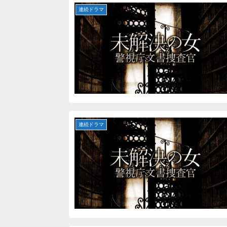
連続ドラマ
連続ドラマ