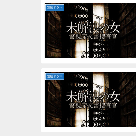
連続ドラマ
連続ドラマ