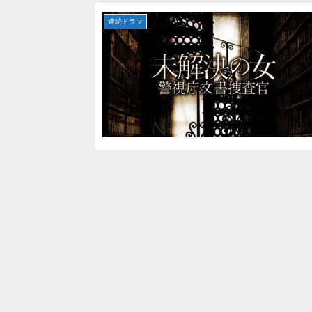
連続ドラマ