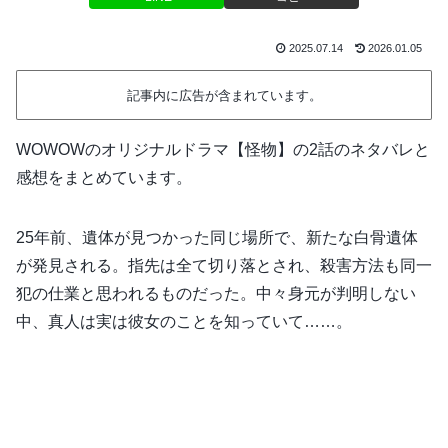
2025.07.14
2026.01.05
記事内に広告が含まれています。
WOWOWのオリジナルドラマ【怪物】の2話のネタバレと
感想をまとめています。
25年前、遺体が見つかった同じ場所で、新たな白骨遺体
が発見される。指先は全て切り落とされ、殺害方法も同一
犯の仕業と思われるものだった。中々身元が判明しない
中、真人は実は彼女のことを知っていて……。