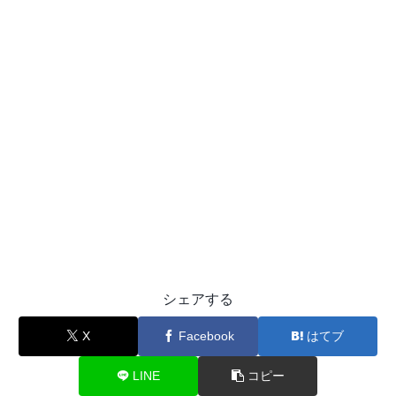
シェアする
X
Facebook
はてブ
LINE
コピー