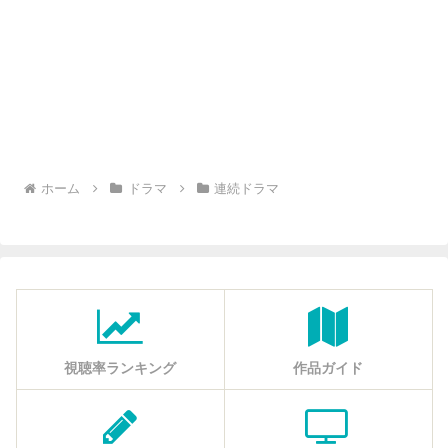
ホーム
ドラマ
連続ドラマ
視聴率ランキング
作品ガイド