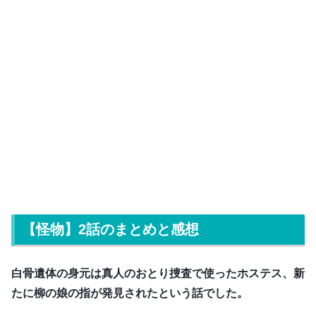
【怪物】2話のまとめと感想
白骨遺体の身元は真人のおとり捜査で使ったホステス、新
たに柳の娘の指が発見されたという話でした。