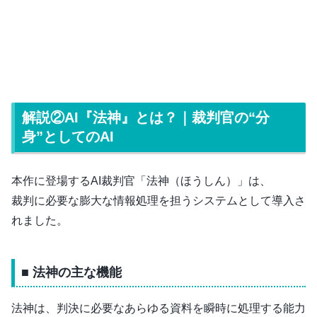
解説②AI『法神』とは？｜裁判官の“分
身”としてのAI
本作に登場するAI裁判官「法神（ほうしん）」は、
裁判に必要な膨大な情報処理を担うシステムとして導入さ
れました。
■ 法神の主な機能
法神は、判決に必要なあらゆる資料を瞬時に処理する能力