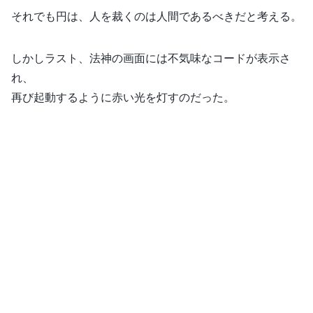
それでも円は、人を裁くのは人間であるべきだと考える。
しかしラスト、法神の画面には不気味なコードが表示さ
れ、
再び起動するように赤い光を灯すのだった。