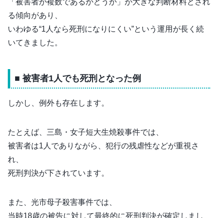
「被害者が複数であるかどうか」が大きな判断材料とされ
る傾向があり、
いわゆる“1人なら死刑になりにくい”という運用が長く続
いてきました。
■ 被害者1人でも死刑となった例
しかし、例外も存在します。
たとえば、三島・女子短大生焼殺事件では、
被害者は1人でありながら、犯行の残虐性などが重視さ
れ、
死刑判決が下されています。
また、光市母子殺害事件では、
当時18歳の被告に対して最終的に死刑判決が確定しまし