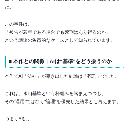
た。
この事件は、
「被告が若年である場合でも死刑はあり得るのか」
という議論の象徴的なケースとして知られています。
■ 本作との関係｜AIは“基準”をどう扱うのか
本作でAI「法神」が導き出した結論は「死刑」でした。
これは、永山基準という枠組みを踏まえつつも、
その“運用”ではなく“論理”を優先した結果とも言えます。
つまりAIは、