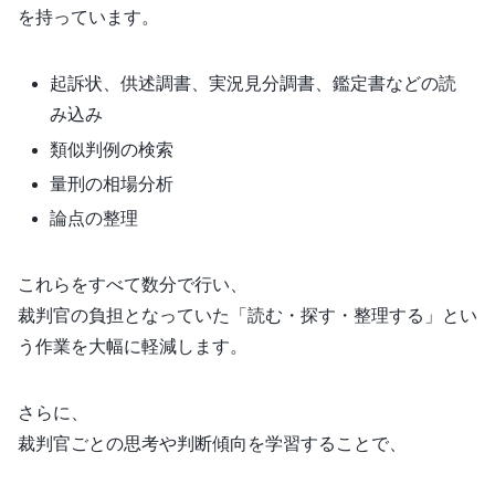
を持っています。
起訴状、供述調書、実況見分調書、鑑定書などの読
み込み
類似判例の検索
量刑の相場分析
論点の整理
これらをすべて数分で行い、
裁判官の負担となっていた「読む・探す・整理する」とい
う作業を大幅に軽減します。
さらに、
裁判官ごとの思考や判断傾向を学習することで、