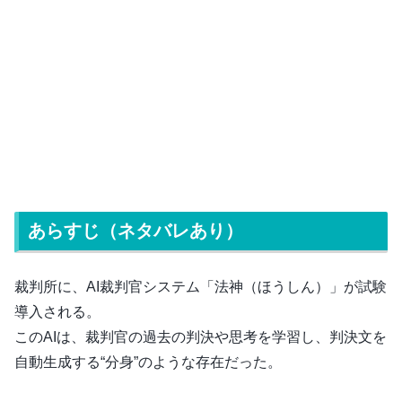
あらすじ（ネタバレあり）
裁判所に、AI裁判官システム「法神（ほうしん）」が試験
導入される。
このAIは、裁判官の過去の判決や思考を学習し、判決文を
自動生成する“分身”のような存在だった。