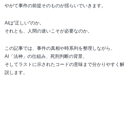
やがて事件の前提そのものが揺らいでいきます。
AIは“正しい”のか。
それとも、人間の迷いこそが必要なのか。
この記事では、事件の真相や時系列を整理しながら、
AI「法神」の仕組み、死刑判断の背景、
そしてラストに示されたコードの意味まで分かりやすく解
説します。