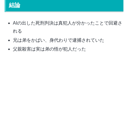
結論
AIの出した死刑判決は真犯人が分かったことで回避さ
れる
兄は弟をかばい、身代わりで逮捕されていた
父親殺害は実は弟の悟が犯人だった