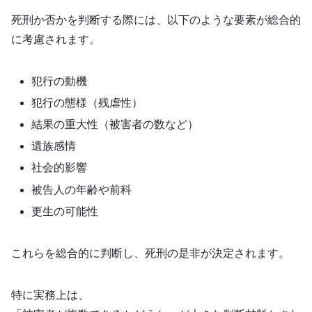
死刑か否かを判断する際には、以下のような要素が総合的
に考慮されます。
犯行の動機
犯行の態様（残虐性）
結果の重大性（被害者の数など）
遺族感情
社会的影響
被告人の年齢や前科
更生の可能性
これらを総合的に判断し、死刑の是非が決定されます。
特に実務上は、