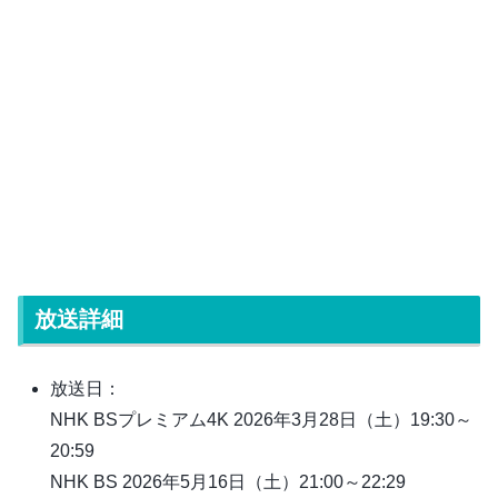
放送詳細
放送日：
NHK BSプレミアム4K 2026年3月28日（土）19:30～
20:59
NHK BS 2026年5月16日（土）21:00～22:29