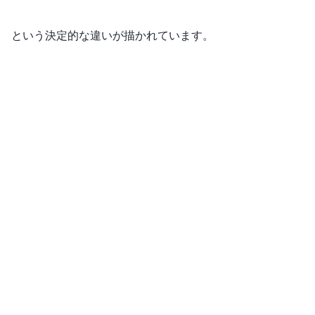
という決定的な違いが描かれています。