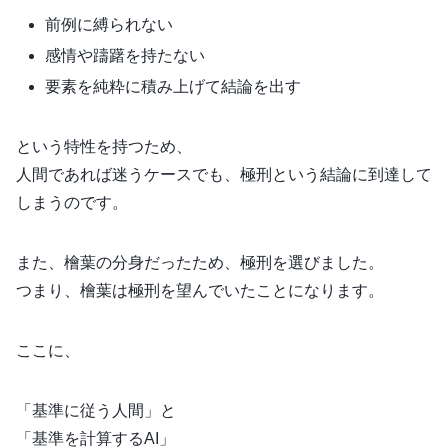
前例に縛られない
感情や躊躇を持たない
要素を純粋に積み上げて結論を出す
という特性を持つため、
人間であれば迷うケースでも、極刑という結論に到達して
しまうのです。
また、檜葉の分身だったため、極刑を選びました。
つまり、檜葉は極刑を望んでいたことになります。
ここに、
「基準に従う人間」と
「基準を計算するAI」