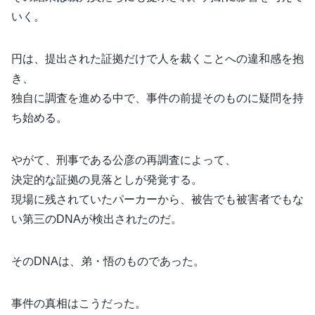
いく。
円は、提出された証拠だけで人を裁くことへの違和感を抱
き、
独自に調査を進める中で、事件の前提そのものに疑問を持
ち始める。
やがて、刑事である公彦の再調査によって、
決定的な証拠の見落としが発覚する。
現場に残されていたパーカーから、被告でも被害者でもな
い第三のDNAが検出されたのだ。
そのDNAは、弟・悟のものであった。
事件の真相はこうだった。