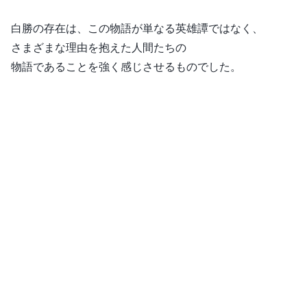
白勝の存在は、この物語が単なる英雄譚ではなく、
さまざまな理由を抱えた人間たちの
物語であることを強く感じさせるものでした。