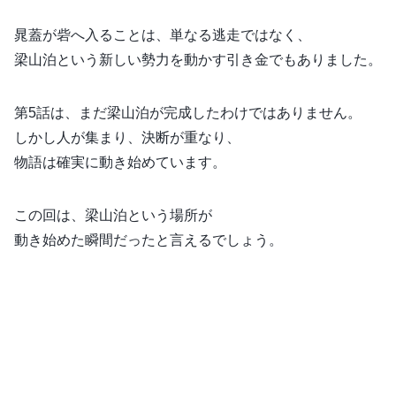
晁蓋が砦へ入ることは、単なる逃走ではなく、
梁山泊という新しい勢力を動かす引き金でもありました。
第5話は、まだ梁山泊が完成したわけではありません。
しかし人が集まり、決断が重なり、
物語は確実に動き始めています。
この回は、梁山泊という場所が
動き始めた瞬間だったと言えるでしょう。