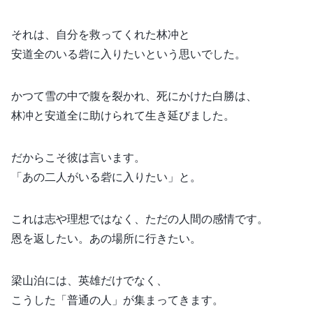
それは、自分を救ってくれた林冲と
安道全のいる砦に入りたいという思いでした。
かつて雪の中で腹を裂かれ、死にかけた白勝は、
林冲と安道全に助けられて生き延びました。
だからこそ彼は言います。
「あの二人がいる砦に入りたい」と。
これは志や理想ではなく、ただの人間の感情です。
恩を返したい。あの場所に行きたい。
梁山泊には、英雄だけでなく、
こうした「普通の人」が集まってきます。