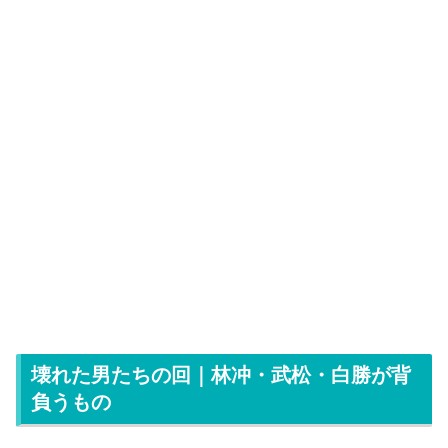
壊れた男たちの回｜林冲・武松・白勝が背
負うもの