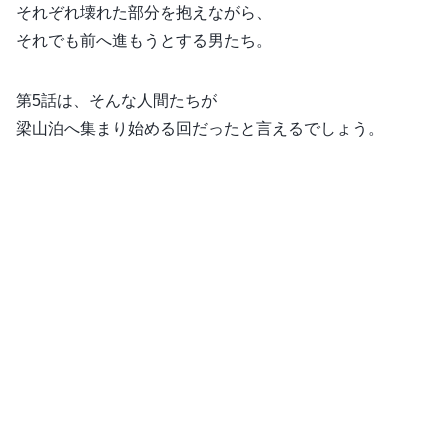
それぞれ壊れた部分を抱えながら、
それでも前へ進もうとする男たち。
第5話は、そんな人間たちが
梁山泊へ集まり始める回だったと言えるでしょう。