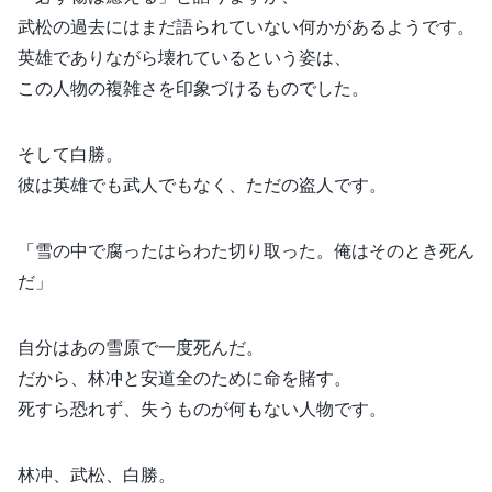
武松の過去にはまだ語られていない何かがあるようです。
英雄でありながら壊れているという姿は、
この人物の複雑さを印象づけるものでした。
そして白勝。
彼は英雄でも武人でもなく、ただの盗人です。
「雪の中で腐ったはらわた切り取った。俺はそのとき死ん
だ」
自分はあの雪原で一度死んだ。
だから、林冲と安道全のために命を賭す。
死すら恐れず、失うものが何もない人物です。
林冲、武松、白勝。