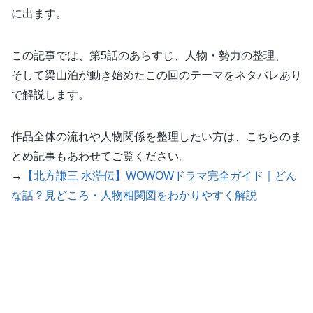
に出ます。
この記事では、第5話のあらすじ、人物・勢力の整理、
そして梁山泊が動き始めたこの回のテーマをネタバレあり
で解説します。
作品全体の流れや人物関係を整理したい方は、こちらのま
とめ記事もあわせてご覧ください。
→
【北方謙三 水滸伝】WOWOWドラマ完全ガイド｜どん
な話？見どころ・人物相関図をわかりやすく解説