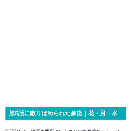
第5話に散りばめられた象徴｜花・月・水