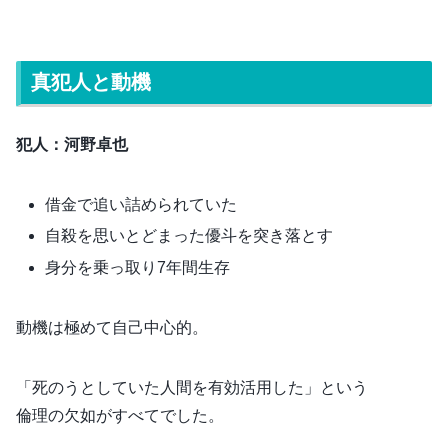
真犯人と動機
犯人：河野卓也
借金で追い詰められていた
自殺を思いとどまった優斗を突き落とす
身分を乗っ取り7年間生存
動機は極めて自己中心的。
「死のうとしていた人間を有効活用した」という
倫理の欠如がすべてでした。