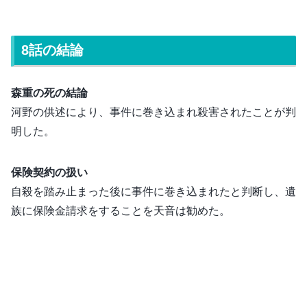
8話の結論
森重の死の結論
河野の供述により、事件に巻き込まれ殺害されたことが判
明した。
保険契約の扱い
自殺を踏み止まった後に事件に巻き込まれたと判断し、遺
族に保険金請求をすることを天音は勧めた。