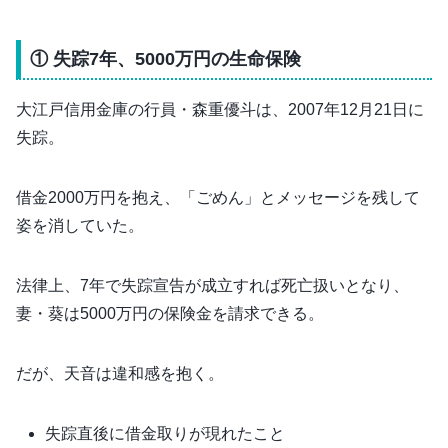
① 失踪7年、5000万円の生命保険
大江戸信用金庫の行員・森重優斗は、2007年12月21日に
失踪。
借金2000万円を抱え、「ごめん」とメッセージを残して
姿を消していた。
法律上、7年で失踪宣告が成立すれば死亡扱いとなり、
妻・葵は5000万円の保険金を請求できる。
だが、天音は違和感を抱く。
失踪直後に借金取りが現れたこと