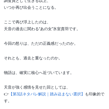
調査員として生きる以上、
いつか再び出会うことになる。
ここで再び浮上したのは、
天音の過去に関わる“あの女”氷室貴羽です。
今回の怒りは、ただの正義感だったのか。
それとも、過去と重なったのか。
物語は、確実に核心へ近づいています。
天音が強く感情を見せた回としては、
👉
【第3話ネタバレ解説｜踏み込まない選択】
も印象的で
す。