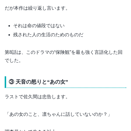
だが本作は繰り返し言います。
それは命の値段ではない
残された人の生活のためのものだ
第8話は、このドラマの“保険観”を最も強く言語化した回
でした。
③ 天音の怒りと“あの女”
ラストで佐久間は忠告します。
「あの女のこと、凛ちゃんに話していないのか？」