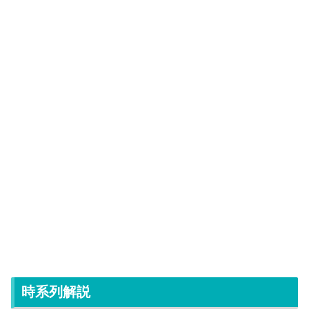
時系列解説