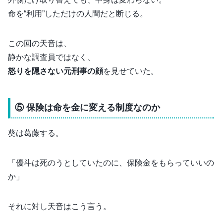
命を“利用”しただけの人間だと断じる。
この回の天音は、
静かな調査員ではなく、
怒りを隠さない元刑事の顔
を見せていた。
⑤ 保険は命を金に変える制度なのか
葵は葛藤する。
「優斗は死のうとしていたのに、保険金をもらっていいの
か」
それに対し天音はこう言う。