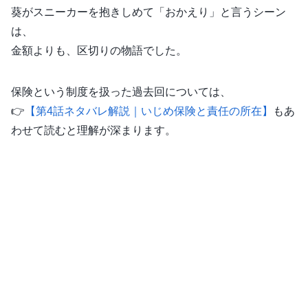
葵がスニーカーを抱きしめて「おかえり」と言うシーン
は、
金額よりも、区切りの物語でした。
保険という制度を扱った過去回については、
👉
【第4話ネタバレ解説｜いじめ保険と責任の所在】
もあ
わせて読むと理解が深まります。