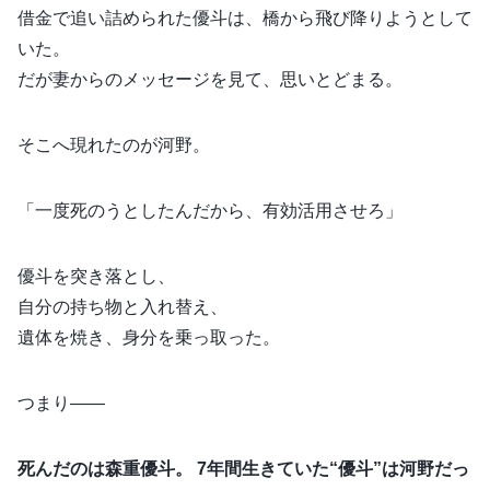
借金で追い詰められた優斗は、橋から飛び降りようとして
いた。
だが妻からのメッセージを見て、思いとどまる。
そこへ現れたのが河野。
「一度死のうとしたんだから、有効活用させろ」
優斗を突き落とし、
自分の持ち物と入れ替え、
遺体を焼き、身分を乗っ取った。
つまり――
死んだのは森重優斗。 7年間生きていた“優斗”は河野だっ