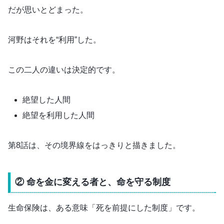
だが思いとどまった。
河野はそれを“利用”した。
この二人の違いは決定的です。
絶望した人間
絶望を利用した人間
第8話は、その境界線をはっきりと描きました。
② 命を金に変える者と、命を守る制度
生命保険は、ある意味「死を前提にした制度」です。