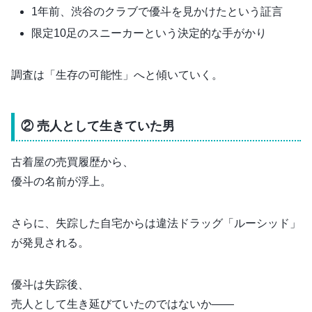
1年前、渋谷のクラブで優斗を見かけたという証言
限定10足のスニーカーという決定的な手がかり
調査は「生存の可能性」へと傾いていく。
② 売人として生きていた男
古着屋の売買履歴から、
優斗の名前が浮上。
さらに、失踪した自宅からは違法ドラッグ「ルーシッド」
が発見される。
優斗は失踪後、
売人として生き延びていたのではないか――