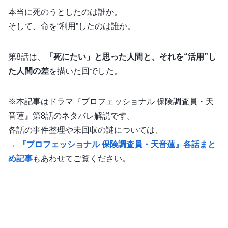
本当に死のうとしたのは誰か。
そして、命を“利用”したのは誰か。
第8話は、
「死にたい」と思った人間と、それを“活用”し
た人間の差
を描いた回でした。
※本記事はドラマ『プロフェッショナル 保険調査員・天
音蓮』第8話のネタバレ解説です。
各話の事件整理や未回収の謎については、
→
『プロフェッショナル 保険調査員・天音蓮』各話まと
め記事
もあわせてご覧ください。