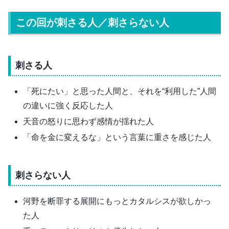
この回が刺さる人／刺さらない人
刺さる人
「死にたい」と思った人間と、それを“利用した”人間
の違いに強く反応した人
天音の怒りに思わず感情が揺れた人
「命を金に変えるな」という言葉に重さを感じた人
刺さらない人
河野を断罪する展開にもっとカタルシスが欲しかっ
た人