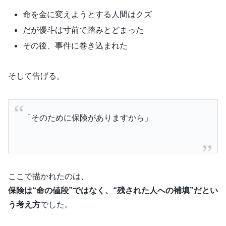
命を金に変えようとする人間はクズ
だが優斗は寸前で踏みとどまった
その後、事件に巻き込まれた
そして告げる。
「そのために保険がありますから」
ここで描かれたのは、
保険は“命の値段”ではなく、“残された人への補填”だとい
う
考え
方
でした。