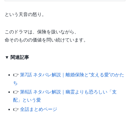
という天音の怒り。
このドラマは、保険を扱いながら、
命そのものの価値を問い続けています。
▼ 関連記事
👉
第7話 ネタバレ解説｜離婚保険と“支える愛”のかた
ち
👉
第6話 ネタバレ解説｜幽霊よりも恐ろしい「支
配」という愛
👉
全話まとめページ