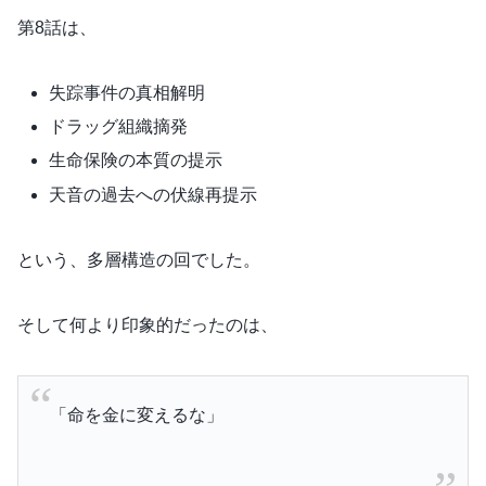
第8話は、
失踪事件の真相解明
ドラッグ組織摘発
生命保険の本質の提示
天音の過去への伏線再提示
という、多層構造の回でした。
そして何より印象的だったのは、
「命を金に変えるな」