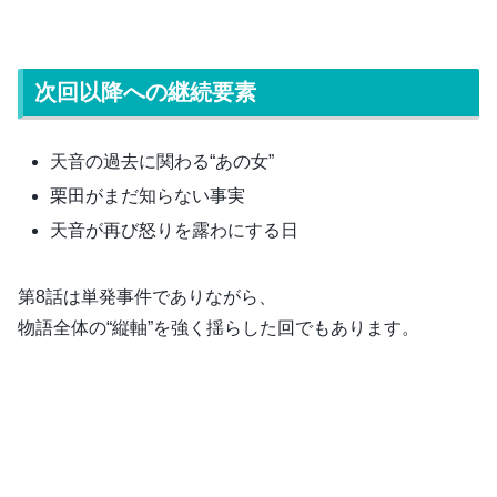
次回以降への継続要素
天音の過去に関わる“あの女”
栗田がまだ知らない事実
天音が再び怒りを露わにする日
第8話は単発事件でありながら、
物語全体の“縦軸”を強く揺らした回でもあります。