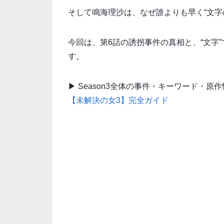
そして鳴海理沙は、なぜ誰よりも早く“文字
今回は、第6話の誘拐事件の真相と、“文字
す。
▶ Season3全体の事件・キーワード・原
【未解決の女3】完全ガイド