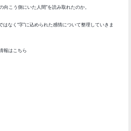
の向こう側にいた人間”を読み取れたのか。
”ではなく“字”に込められた感情について整理していきま
作情報はこちら