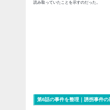
読み取っていたことを示すのだった。
第6話の事件を整理｜誘拐事件の