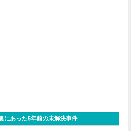
裏にあった5年前の未解決事件