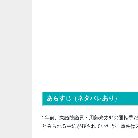
あらすじ（ネタバレあり）
5年前、衆議院議員・周藤光太郎の運転手
とみられる手紙が残されていたが、事件は