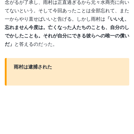
念がるが了承し、雨村は正直過ぎるから元々水商売に向い
てないという。そして今回あったことは全部忘れて、また
一からやり直せばいいと告げる。しかし雨村は
「いいえ、
忘れません今度は。亡くなった人たちのことも、自分のし
でかしたことも。それが自分にできる彼らへの唯一の償い
だ」
と答えるのだった。
雨村は逮捕された