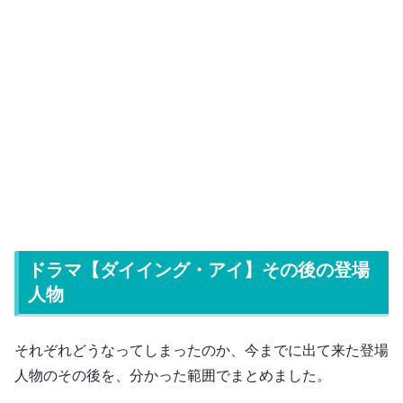
ドラマ【ダイイング・アイ】その後の登場
人物
それぞれどうなってしまったのか、今までに出て来た登場
人物のその後を、分かった範囲でまとめました。