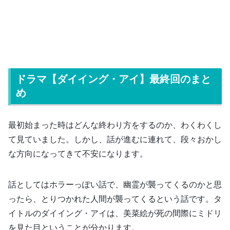
ドラマ【ダイイング・アイ】最終回のまと
め
最初始まった時はどんな終わり方をするのか、わくわくし
て見ていました。しかし、話が進むに連れて、段々おかし
な方向になってきて不安になります。
話としてはホラーっぽい話で、幽霊が襲ってくるのかと思
ったら、とりつかれた人間が襲ってくるという話です。タ
イトルのダイイング・アイは、美菜絵が死の間際にミドリ
を見た目ということが分かります。