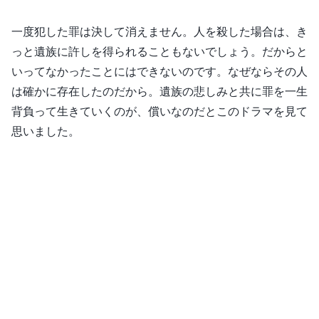
一度犯した罪は決して消えません。人を殺した場合は、き
っと遺族に許しを得られることもないでしょう。だからと
いってなかったことにはできないのです。なぜならその人
は確かに存在したのだから。遺族の悲しみと共に罪を一生
背負って生きていくのが、償いなのだとこのドラマを見て
思いました。