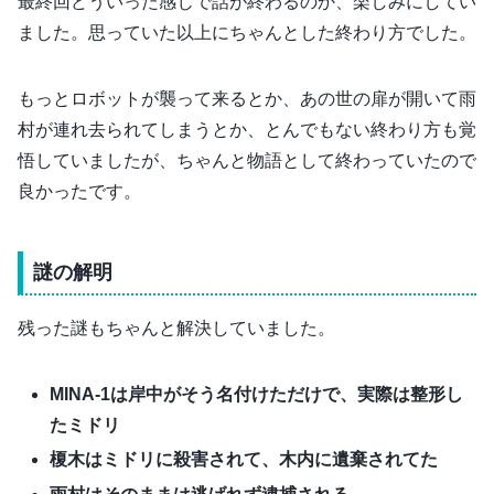
最終回どういった感じで話が終わるのか、楽しみにしてい
ました。思っていた以上にちゃんとした終わり方でした。
もっとロボットが襲って来るとか、あの世の扉が開いて雨
村が連れ去られてしまうとか、とんでもない終わり方も覚
悟していましたが、ちゃんと物語として終わっていたので
良かったです。
謎の解明
残った謎もちゃんと解決していました。
MINA-1は岸中がそう名付けただけで、実際は整形し
たミドリ
榎木はミドリに殺害されて、木内に遺棄されてた