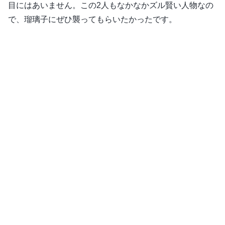
目にはあいません。この2人もなかなかズル賢い人物なの
で、瑠璃子にぜひ襲ってもらいたかったです。