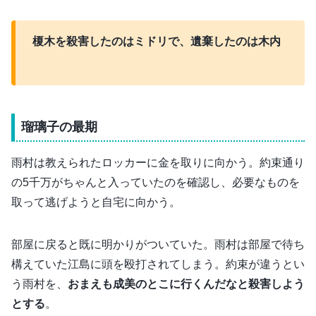
榎木を殺害したのはミドリで、遺棄したのは木内
瑠璃子の最期
雨村は教えられたロッカーに金を取りに向かう。約束通り
の5千万がちゃんと入っていたのを確認し、必要なものを
取って逃げようと自宅に向かう。
部屋に戻ると既に明かりがついていた。雨村は部屋で待ち
構えていた江島に頭を殴打されてしまう。約束が違うとい
う雨村を、
おまえも成美のとこに行くんだなと殺害しよう
とする
。