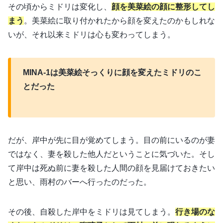
その頃からミドリは変化し、
顔を美菜絵の顔に整形してし
まう
。美菜絵に取り付かれたから顔を変えたのかもしれな
いが、それ以来ミドリは心も変わってしまう。
MINA-1は美菜絵そっくりに顔を変えたミドリのこ
とだった
だが、岸中が先に目が覚めてしまう。目の前にいるのが妻
ではなく、妻を殺した他人だということに気づいた。そし
て岸中は死ぬ前に妻を殺した人間の顔を見届けておきたい
と思い、雨村のバーへ行ったのだった。
その後、自殺した岸中をミドリは見てしまう。
行き場のな