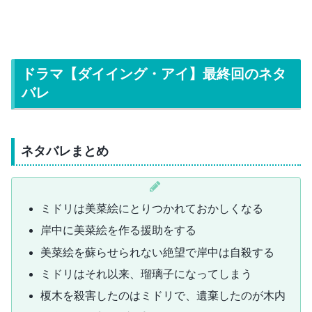
ドラマ【ダイイング・アイ】最終回のネタ
バレ
ネタバレまとめ
ミドリは美菜絵にとりつかれておかしくなる
岸中に美菜絵を作る援助をする
美菜絵を蘇らせられない絶望で岸中は自殺する
ミドリはそれ以来、瑠璃子になってしまう
榎木を殺害したのはミドリで、遺棄したのが木内