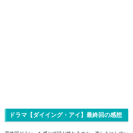
ドラマ【ダイイング・アイ】最終回の感想