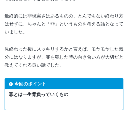
最終的には非現実さはあるものの、とんでもない終わり方
はせずに、ちゃんと「罪」というものを考える話となって
いました。
見終わった後にスッキリするかと言えば、モヤモヤした気
分にはなりますが、罪を犯した時の向き合い方が大切だと
教えてくれる良い話でした。
今回のポイント
罪とは一生背負っていくもの