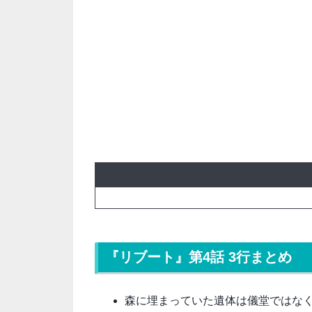
『リブート』第4話 3行まとめ
森に埋まっていた遺体は儀堂ではな