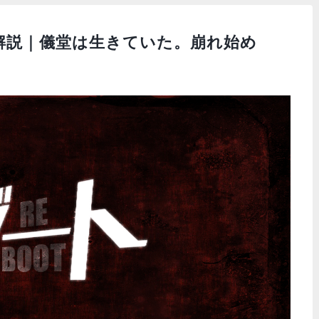
解説｜儀堂は生きていた。崩れ始め