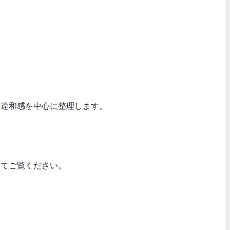
と違和感を中心に整理します。
せてご覧ください。