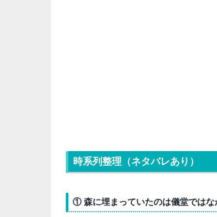
時系列整理（ネタバレあり）
① 森に埋まっていたのは儀堂ではな