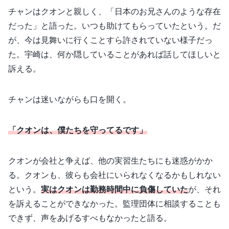
チャンはクオンと親しく、「日本のお兄さんのような存在
だった」と語った。いつも助けてもらっていたという。だ
が、今は見舞いに行くことすら許されていない様子だっ
た。宇崎は、何か隠していることがあれば話してほしいと
訴える。
チャンは迷いながらも口を開く。
「クオンは、僕たちを守ってるです」
クオンが会社と争えば、他の実習生たちにも迷惑がかか
る。クオンも、彼らも会社にいられなくなるかもしれない
という。
実はクオンは勤務時間中に負傷していた
が、それ
を訴えることができなかった。監理団体に相談することも
できず、声をあげるすべもなかったと語る。