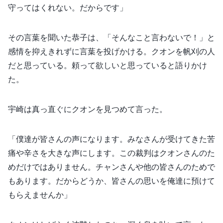
守ってはくれない。だからです」
その言葉を聞いた恭子は、「そんなこと言わないで！」と
感情を抑えきれずに言葉を投げかける。クオンを帆刈の人
だと思っている。頼って欲しいと思っていると語りかけ
た。
宇崎は真っ直ぐにクオンを見つめて言った。
「僕達が皆さんの声になります。みなさんが受けてきた苦
痛や辛さを大きな声にします。この裁判はクオンさんのた
めだけではありません。チャンさんや他の皆さんのためで
もあります。だからどうか、皆さんの思いを俺達に預けて
もらえませんか」