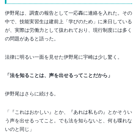
伊野尾は、調査の報告として一応轟に連絡を入れた。その
中で、技能実習生は建前上「学びのため」に来日している
が、実際は労働力として扱われており、現行制度には多く
の問題があると語った。
法律に明るい一面を見せた伊野尾に宇崎は少し驚く。
「法を知ることは、声を出せるってことだから」
伊野尾はさらに続ける。
「『これはおかしい』とか、『あれは私もの』とかそうい
う声を出せるってこと。でも法を知らないと、何も喋れな
いのと同じ」