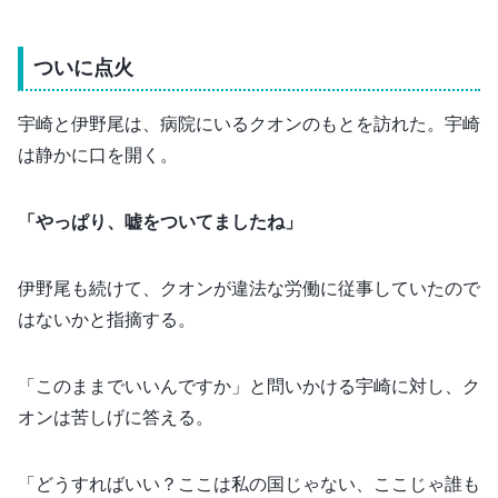
ついに点火
宇崎と伊野尾は、病院にいるクオンのもとを訪れた。宇崎
は静かに口を開く。
「やっぱり、嘘をついてましたね」
伊野尾も続けて、クオンが違法な労働に従事していたので
はないかと指摘する。
「このままでいいんですか」と問いかける宇崎に対し、ク
オンは苦しげに答える。
「どうすればいい？ここは私の国じゃない、ここじゃ誰も