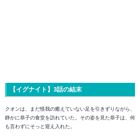
【イグナイト】3話の結末
クオンは、まだ怪我の癒えていない足を引きずりながら、
静かに恭子の食堂を訪れていた。その姿を見た恭子は、何
も言わずにそっと迎え入れた。