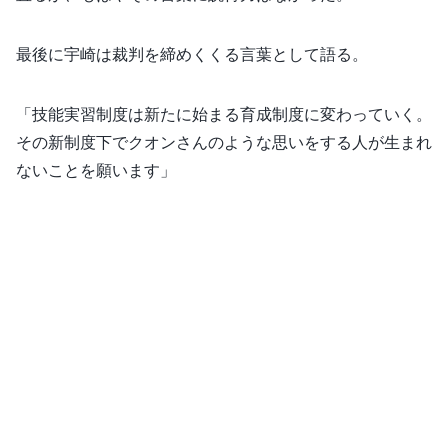
最後に宇崎は裁判を締めくくる言葉として語る。
「技能実習制度は新たに始まる育成制度に変わっていく。
その新制度下でクオンさんのような思いをする人が生まれ
ないことを願います」