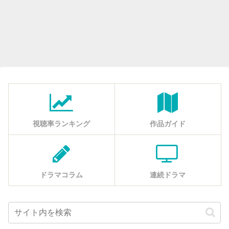
視聴率ランキング
作品ガイド
ドラマコラム
連続ドラマ