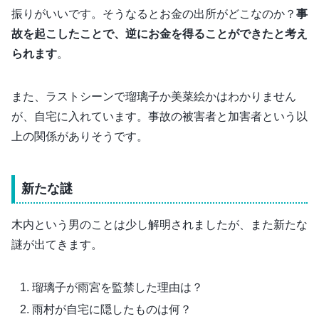
振りがいいです。そうなるとお金の出所がどこなのか？
事
故を起こしたことで、逆にお金を得ることができたと考え
られます
。
また、ラストシーンで瑠璃子か美菜絵かはわかりません
が、自宅に入れています。事故の被害者と加害者という以
上の関係がありそうです。
新たな謎
木内という男のことは少し解明されましたが、また新たな
謎が出てきます。
瑠璃子が雨宮を監禁した理由は？
雨村が自宅に隠したものは何？