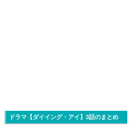
ドラマ【ダイイング・アイ】3話のまとめ