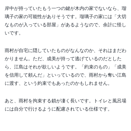
岸中が持っていたもう一つの鍵が木内の家でないなら、瑠
璃子の家の可能性がありそうです。瑠璃子の家には「大切
なものが入っている部屋」があるようなので、余計に怪し
いです。
雨村が自宅に隠していたものがなんなのか、それはまだわ
かりません。ただ、成美が持って逃げているのだとした
ら、江島はそれが欲しいようです。「約束のもの」「成美
を信用して頼んだ」といっているので、雨村から奪い江島
に渡す、という約束でもあったのかもしれません。
あと、雨村を拘束する鎖が凄く長いです。トイレと風呂場
には自分で行けるように配慮されている仕様です。