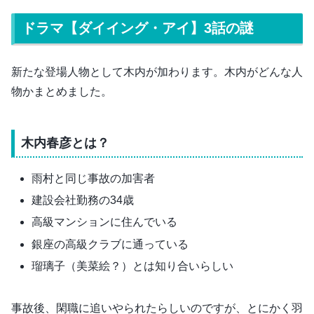
ドラマ【ダイイング・アイ】3話の謎
新たな登場人物として木内が加わります。木内がどんな人
物かまとめました。
木内春彦とは？
雨村と同じ事故の加害者
建設会社勤務の34歳
高級マンションに住んでいる
銀座の高級クラブに通っている
瑠璃子（美菜絵？）とは知り合いらしい
事故後、閑職に追いやられたらしいのですが、とにかく羽