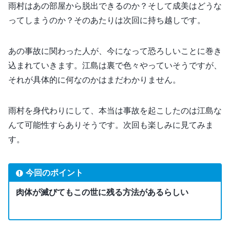
雨村はあの部屋から脱出できるのか？そして成美はどうな
ってしまうのか？そのあたりは次回に持ち越しです。
あの事故に関わった人が、今になって恐ろしいことに巻き
込まれていきます。江島は裏で色々やっていそうですが、
それが具体的に何なのかはまだわかりません。
雨村を身代わりにして、本当は事故を起こしたのは江島な
んて可能性すらありそうです。次回も楽しみに見てみま
す。
今回のポイント
肉体が滅びてもこの世に残る方法があるらしい