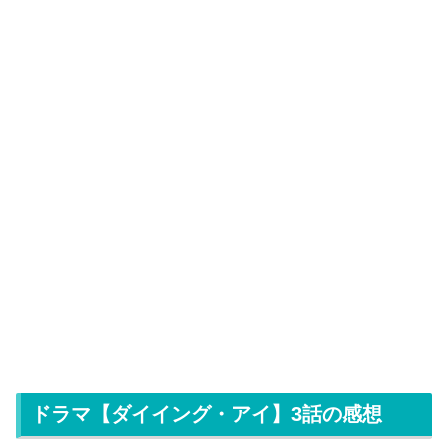
ドラマ【ダイイング・アイ】3話の感想