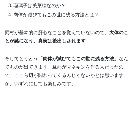
瑠璃子は美菜絵なのか？
肉体が滅びてもこの世に残る方法とは？
雨村が基本的に肝心なことを覚えていないので、
大体のこ
とが謎になり、真実は後出しされます
。
そしてとうとう
「肉体が滅びてもこの世に残る方法」
なん
てものが出てきます。旦那がマネキンを作る人だったの
で、ここら辺が関わってくるんじゃないかとは思います
が、いずれにしても楽しみです。